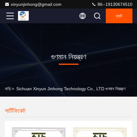
xinyunjinhong@gmail.com
86--19130674510
চ্যাট
গুণমান নিয়ন্ত্রণ
বাড়ি
>
Sichuan Xinyun Jinhong Technology Co., LTD গুণমান নিয়ন্ত্রণ
সার্টিফিকেট