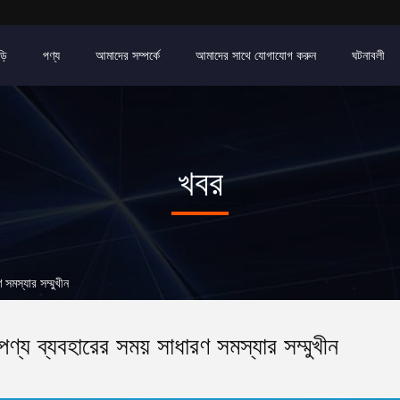
়ি
পণ্য
আমাদের সম্পর্কে
আমাদের সাথে যোগাযোগ করুন
ঘটনাবলী
খবর
মস্যার সম্মুখীন
পণ্য ব্যবহারের সময় সাধারণ সমস্যার সম্মুখীন