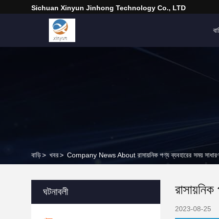
Sichuan Xinyun Jinhong Technology Co., LTD
বাড
বাড়ি
>
খবর
>
Company News About রাসায়নিক পণ্য ব্যবহারের সময় সাধারণ স
রাসায়নিক 
ঘটনাবলী
2023-08-25