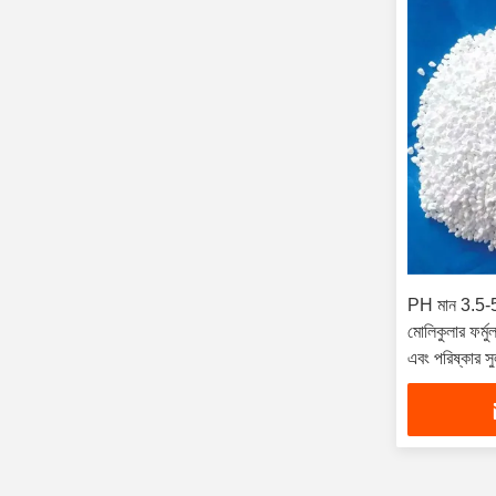
PH মান 3.5-5
মোলিকুলার ফর্ম
এবং পরিষ্কার সু