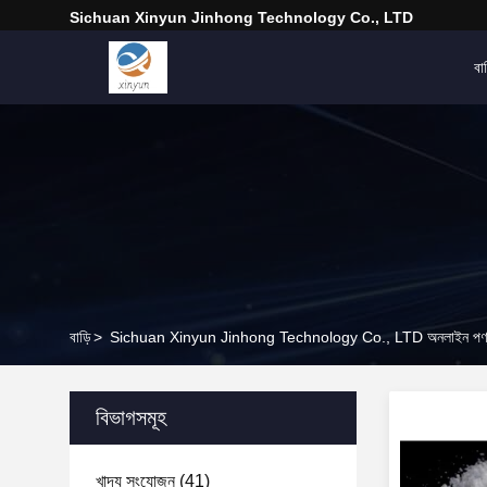
Sichuan Xinyun Jinhong Technology Co., LTD
বাড
বাড়ি
>
Sichuan Xinyun Jinhong Technology Co., LTD অনলাইন পণ্
বিভাগসমূহ
খাদ্য সংযোজন
(41)