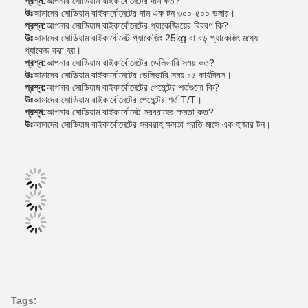
প্রশ্ন:
আপনার সোডিয়াম বাইকার্বোনেটের দাম কত?
উঃ
আমাদের সোডিয়াম বাইকার্বোনেটের দাম এক টন ৩০০-৫০০ ডলার।
প্রশ্ন:
আপনার সোডিয়াম বাইকার্বোনেটের প্যাকেজিংয়ের বিবরণ কি?
উঃ
আমাদের সোডিয়াম বাইকার্বোনেট প্যাকেজিং 25kg বা বড় প্যাকেজিং মধ্যে
প্যাকেজ করা হয়।
প্রশ্ন:
আপনার সোডিয়াম বাইকার্বোনেটের ডেলিভারি সময় কত?
উঃ
আমাদের সোডিয়াম বাইকার্বোনেটের ডেলিভারি সময় ১৫ কার্যদিবস।
প্রশ্ন:
আপনার সোডিয়াম বাইকার্বোনেটের পেমেন্টের শর্তগুলো কি?
উঃ
আমাদের সোডিয়াম বাইকার্বোনেটের পেমেন্টের শর্ত T/T।
প্রশ্ন:
আপনার সোডিয়াম বাইকার্বোনেট সরবরাহের ক্ষমতা কত?
উঃ
আমাদের সোডিয়াম বাইকার্বোনেটের সরবরাহ ক্ষমতা প্রতি মাসে এক হাজার টন।
Tags: