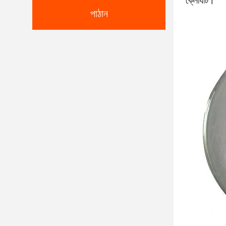
ক্লোর্যাট।
পাঠান