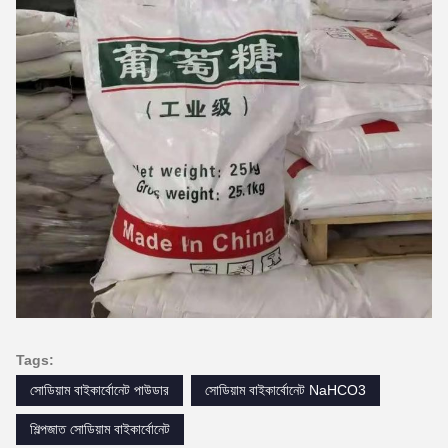
Tags:
সোডিয়াম বাইকার্বোনেট পাউডার
সোডিয়াম বাইকার্বোনেট NaHCO3
শিল্পজাত সোডিয়াম বাইকার্বোনেট