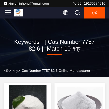
xinyunjinhong@gmail.com
86--19130674510
চ্যাট
Keywords [ Cas Number 7757
82 6 ] Match 10 পণ্য
বাড়ি
>
পণ্য
>
Cas Number 7757 82 6 Online Manufacturer