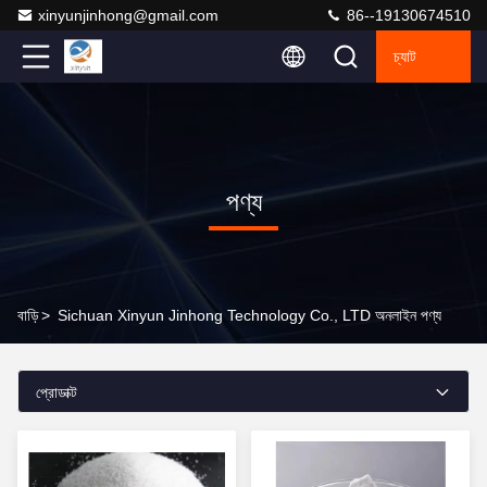
xinyunjinhong@gmail.com
86--19130674510
চ্যাট
পণ্য
বাড়ি
>
Sichuan Xinyun Jinhong Technology Co., LTD অনলাইন পণ্য
প্রোডাক্ট