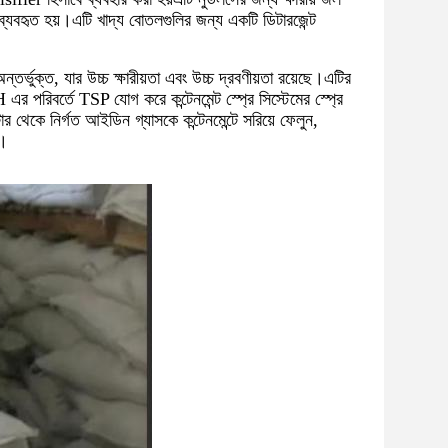
ব্যবহৃত হয়।এটি খাদ্য বোতলগুলির জন্য একটি ডিটারজেন্ট
তর্ভুক্ত, যার উচ্চ ক্ষারীয়তা এবং উচ্চ দ্রবণীয়তা রয়েছে।এটির
 এর পরিবর্তে TSP যোগ করে কন্টেনমেন্ট স্প্রে সিস্টেমের স্প্রে
র থেকে নির্গত আইডিন গ্যাসকে কন্টেনমেন্টে সরিয়ে ফেলুন,
জ।